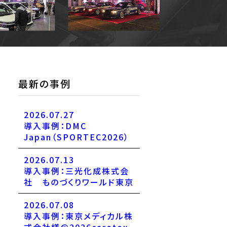
最新の事例
2026.07.27
導入事例：DMC
Japan（SPORTEC2026）
2026.07.13
導入事例：三光化成株式会
社 ものづくりワールド東京
2026.07.08
導入事例：東京メディカル株