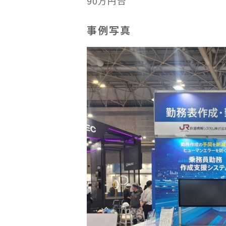
90万円台
事例写真