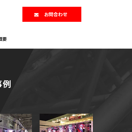
お問合わせ
概要
事例