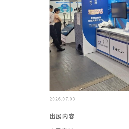
2026.07.03
出展内容