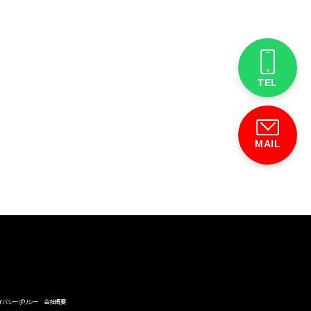
TEL
MAIL
イバシーポリシー
会社概要