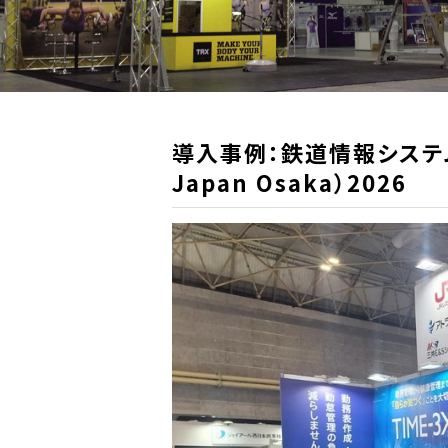
導入事例：鉄道情報システ
Japan Osaka）2026