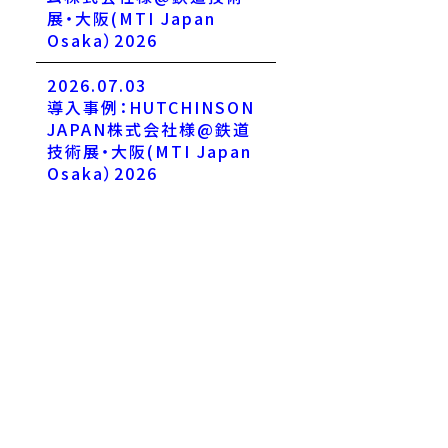
展・大阪(MTI Japan
Osaka）2026
2026.07.03
導入事例：HUTCHINSON
JAPAN株式会社様@鉄道
技術展・大阪(MTI Japan
Osaka）2026