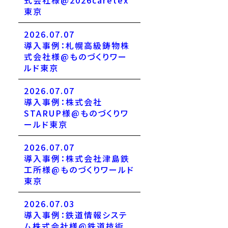
式会社様@2026caretex
東京
2026.07.07
導入事例：札幌高級鋳物株
式会社様@ものづくりワー
ルド東京
2026.07.07
導入事例：株式会社
STARUP様@ものづくりワ
ールド東京
2026.07.07
導入事例：株式会社津島鉄
工所様@ものづくりワールド
東京
2026.07.03
導入事例：鉄道情報システ
ム株式会社様@鉄道技術