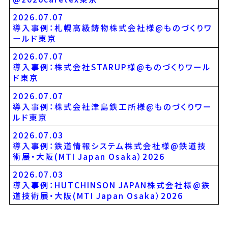
2026.07.07
導入事例：札幌高級鋳物株式会社様@ものづくりワ
ールド東京
2026.07.07
導入事例：株式会社STARUP様@ものづくりワール
ド東京
2026.07.07
導入事例：株式会社津島鉄工所様@ものづくりワー
ルド東京
2026.07.03
導入事例：鉄道情報システム株式会社様@鉄道技
術展・大阪(MTI Japan Osaka）2026
2026.07.03
導入事例：HUTCHINSON JAPAN株式会社様@鉄
道技術展・大阪(MTI Japan Osaka）2026