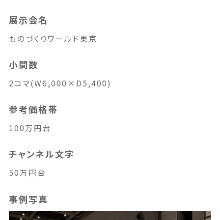
展示会名
ものづくりワールド東京
小間数
2コマ(W6,000×D5,400)
参考価格帯
100万円台
チャンネル文字
50万円台
事例写真