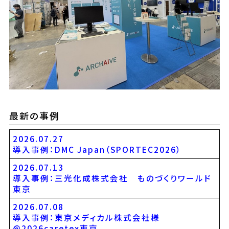
最新の事例
2026.07.27
導入事例：DMC Japan（SPORTEC2026）
2026.07.13
導入事例：三光化成株式会社 ものづくりワールド
東京
2026.07.08
導入事例：東京メディカル株式会社様
@2026caretex東京