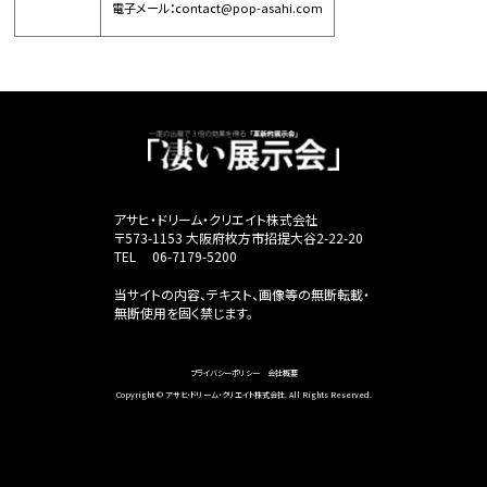
電子メール：contact@pop-asahi.com
アサヒ・ドリーム・クリエイト株式会社
〒573-1153 大阪府枚方市招提大谷2-22-20
TEL 06-7179-5200
当サイトの内容、テキスト、画像等の無断転載・
無断使用を固く禁じます。
プライバシーポリシー
会社概要
Copyright © アサヒ・ドリーム・クリエイト株式会社. All Rights Reserved.