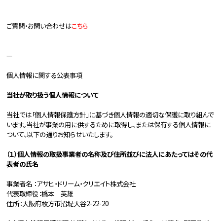
ご質問・お問い合わせは
こちら
—
個人情報に関する公表事項
当社が取り扱う個人情報について
当社では「個人情報保護方針」に基づき個人情報の適切な保護に取り組んで
います。当社が事業の用に供するために取得し、または保有する個人情報に
ついて、以下の通りお知らせいたします。
（１）個人情報の取扱事業者の名称及び住所並びに法人にあたってはその代
表者の氏名
事業者名 ：アサヒ・ドリーム・クリエイト株式会社
代表取締役：橋本 英雄
住所：大阪府枚方市招堤大谷2-22-20