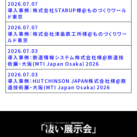
2026.07.07
導入事例：株式会社STARUP様@ものづくりワール
ド東京
2026.07.07
導入事例：株式会社津島鉄工所様@ものづくりワー
ルド東京
2026.07.03
導入事例：鉄道情報システム株式会社様@鉄道技
術展・大阪(MTI Japan Osaka）2026
2026.07.03
導入事例：HUTCHINSON JAPAN株式会社様@鉄
道技術展・大阪(MTI Japan Osaka）2026