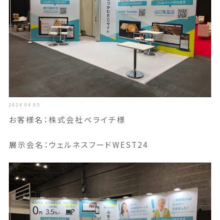
2024.04.05
お客様名：株式会社ペライチ様
展示会名：ウェルネスフードWEST24