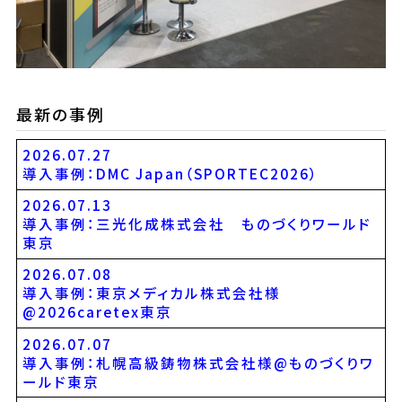
最新の事例
2026.07.27
導入事例：DMC Japan（SPORTEC2026）
2026.07.13
導入事例：三光化成株式会社 ものづくりワールド
東京
2026.07.08
導入事例：東京メディカル株式会社様
@2026caretex東京
2026.07.07
導入事例：札幌高級鋳物株式会社様@ものづくりワ
ールド東京