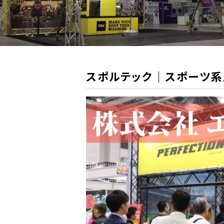
スポルテック｜スポーツ