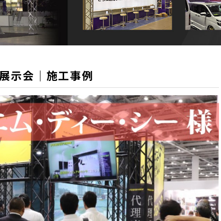
系展示会｜施工事例