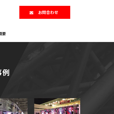
お問合わせ
概要
事例