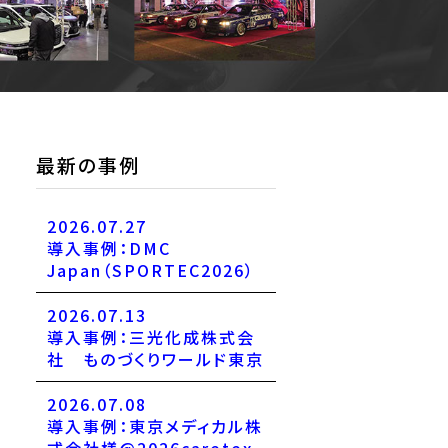
最新の事例
2026.07.27
導入事例：DMC
Japan（SPORTEC2026）
2026.07.13
導入事例：三光化成株式会
社 ものづくりワールド東京
2026.07.08
導入事例：東京メディカル株