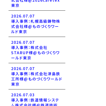
式会社様@2026caretex
東京
2026.07.07
導入事例：札幌高級鋳物株
式会社様@ものづくりワー
ルド東京
2026.07.07
導入事例：株式会社
STARUP様@ものづくりワ
ールド東京
2026.07.07
導入事例：株式会社津島鉄
工所様@ものづくりワールド
東京
2026.07.03
導入事例：鉄道情報システ
ム株式会社様@鉄道技術